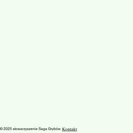
Kontakt
© 2025 stowarzyszenie Saga Grybów