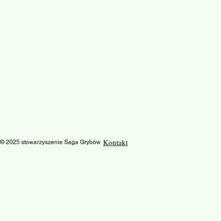
Kontakt
© 2025 stowarzyszenie Saga Grybów