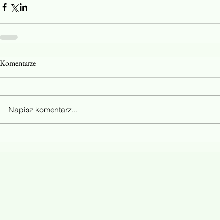
Komentarze
Napisz komentarz...