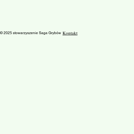
Kontakt
© 2025 stowarzyszenie Saga Grybów