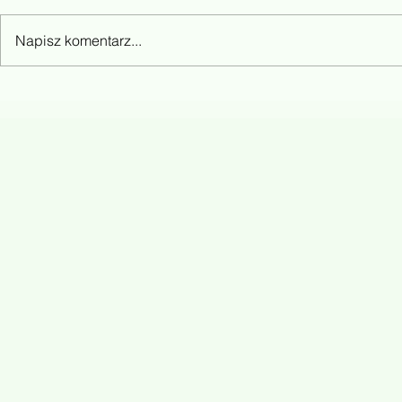
Napisz komentarz...