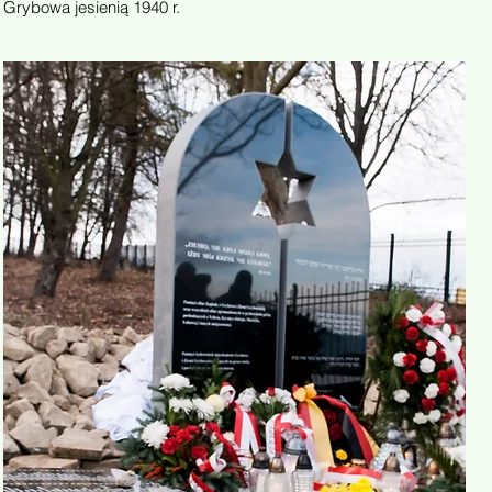
Grybowa jesienią 1940 r.