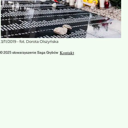
3/11/2019 - fot. Dorota Olszyńska
Kontakt
© 2025 stowarzyszenie Saga Grybów