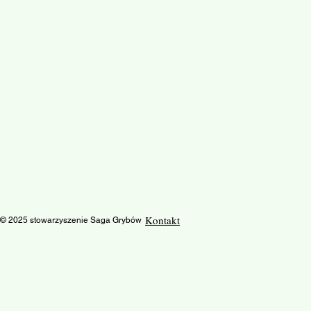
Kontakt
© 2025 stowarzyszenie Saga Grybów