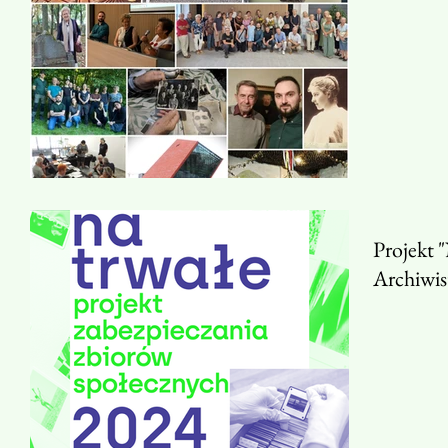
Projekt 
Archiwis