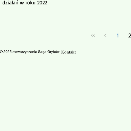
działań w roku 2022
1
Kontakt
© 2025 stowarzyszenie Saga Grybów