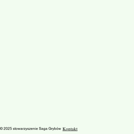
Kontakt
© 2025 stowarzyszenie Saga Grybów