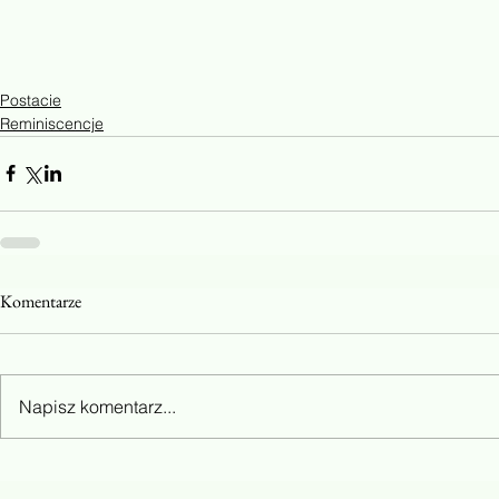
Postacie
Reminiscencje
Komentarze
Napisz komentarz...