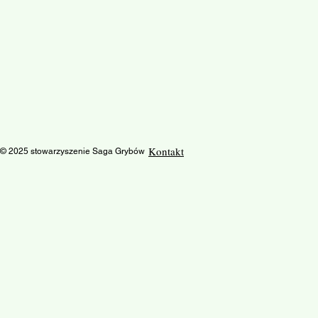
Kontakt
© 2025 stowarzyszenie Saga Grybów