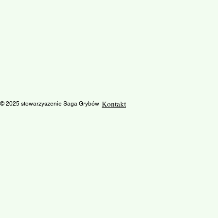
Kontakt
© 2025 stowarzyszenie Saga Grybów