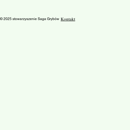
Kontakt
© 2025 stowarzyszenie Saga Grybów