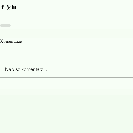
Komentarze
Napisz komentarz...