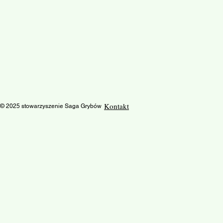
Kontakt
© 2025 stowarzyszenie Saga Grybów