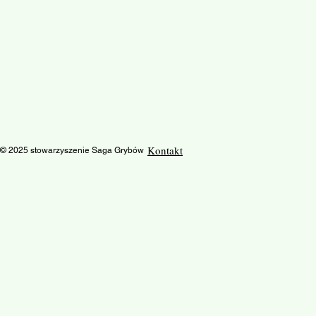
Kontakt
© 2025 stowarzyszenie Saga Grybów