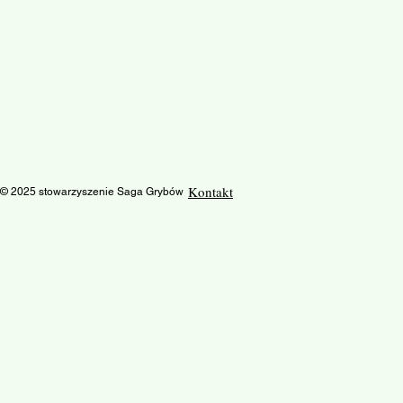
Kontakt
© 2025 stowarzyszenie Saga Grybów