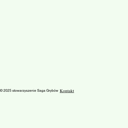
Kontakt
© 2025 stowarzyszenie Saga Grybów