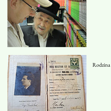
Rodzina